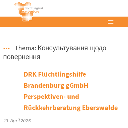
Thema: Консультування щодо
повернення
DRK Flüchtlingshilfe
Brandenburg gGmbH
Perspektiven- und
Rückkehrberatung Eberswalde
23. April 2026