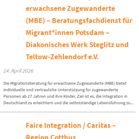
erwachsene Zugewanderte
(MBE) – Beratungsfachdienst für
Migrant*innen Potsdam –
Diakonisches Werk Steglitz und
Teltow-Zehlendorf e.V.
14. April 2026
Die Migrationsberatung für erwachsene Zugewanderte (MBE) bietet
individuelle und vertrauliche Unterstützung für zugewanderte
Personen ab 27 Jahren und ihre Kinder. Ziel ist es, die Integration in
Deutschland zu erleichtern und die selbstständige Lebensführung zu...
Faire Integration / Caritas –
Region Cottbus