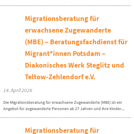
Migrationsberatung für
erwachsene Zugewanderte
(MBE) – Beratungsfachdienst für
Migrant*innen Potsdam –
Diakonisches Werk Steglitz und
Teltow-Zehlendorf e.V.
14. April 2026
Die Migrationsberatung für erwachsene Zugewanderte (MBE) ist ein
Angebot für zugewanderte Personen ab 27 Jahren und ihre Kinder....
Migrationsberatung für