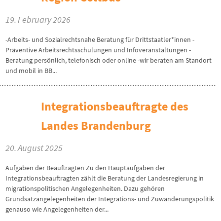
19. February 2026
-Arbeits- und Sozialrechtsnahe Beratung für Drittstaatler*innen -
Präventive Arbeitsrechtsschulungen und Infoveranstaltungen -
Beratung persönlich, telefonisch oder online -wir beraten am Standort
und mobil in BB...
Integrationsbeauftragte des
Landes Brandenburg
20. August 2025
Aufgaben der Beauftragten Zu den Hauptaufgaben der
Integrationsbeauftragten zählt die Beratung der Landesregierung in
migrationspolitischen Angelegenheiten. Dazu gehören
Grundsatzangelegenheiten der Integrations- und Zuwanderungspolitik
genauso wie Angelegenheiten der...