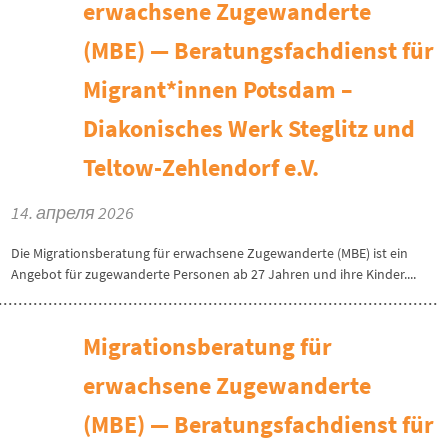
erwachsene Zugewanderte
(MBE) — Beratungsfachdienst für
Migrant*innen Potsdam –
Diakonisches Werk Steglitz und
Teltow-Zehlendorf e.V.
14. апреля 2026
Die Migrationsberatung für erwachsene Zugewanderte (MBE) ist ein
Angebot für zugewanderte Personen ab 27 Jahren und ihre Kinder....
Migrationsberatung für
erwachsene Zugewanderte
(MBE) — Beratungsfachdienst für