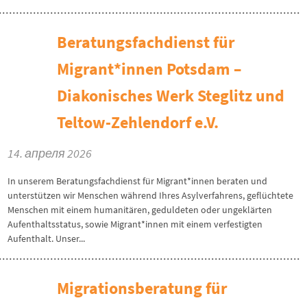
Beratungsfachdienst für
Migrant*innen Potsdam –
Diakonisches Werk Steglitz und
Teltow-Zehlendorf e.V.
14. апреля 2026
In unserem Beratungsfachdienst für Migrant*innen beraten und
unterstützen wir Menschen während Ihres Asylverfahrens, geflüchtete
Menschen mit einem humanitären, geduldeten oder ungeklärten
Aufenthaltsstatus, sowie Migrant*innen mit einem verfestigten
Aufenthalt. Unser...
Migrationsberatung für