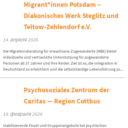
Migrant*innen Potsdam –
Diakonisches Werk Steglitz und
Teltow-Zehlendorf e.V.
14. апреля 2026
Die Migrationsberatung für erwachsene Zugewanderte (MBE) bietet
individuelle und vertrauliche Unterstützung für zugewanderte
Personen ab 27 Jahren und ihre Kinder. Ziel ist es, die Integration in
Deutschland zu erleichtern und die selbstständige Lebensführung zu...
Psychosoziales Zentrum der
Caritas — Region Cottbus
19. февраля 2026
stabilisierende Einzel und Gruppenangebote bei psychischen