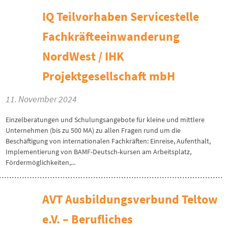
IQ Teilvorhaben Servicestelle
Fachkräfteeinwanderung
NordWest / IHK
Projektgesellschaft mbH
11. November 2024
Einzelberatungen und Schulungsangebote für kleine und mittlere
Unternehmen (bis zu 500 MA) zu allen Fragen rund um die
Beschäftigung von internationalen Fachkräften: Einreise, Aufenthalt,
Implementierung von BAMF-Deutsch-kursen am Arbeitsplatz,
Fördermöglichkeiten,...
AVT Ausbildungsverbund Teltow
e.V. – Berufliches