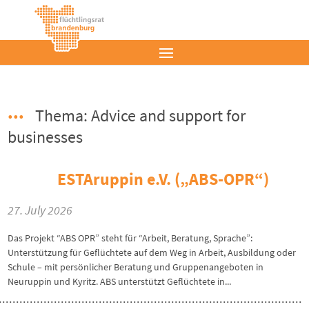
Thema: Advice and support for
businesses
ESTAruppin e.V. („ABS-OPR“)
27. July 2026
Das Projekt “ABS OPR” steht für “Arbeit, Beratung, Sprache”:
Unterstützung für Geflüchtete auf dem Weg in Arbeit, Ausbildung oder
Schule – mit persönlicher Beratung und Gruppenangeboten in
Neuruppin und Kyritz. ABS unterstützt Geflüchtete in...