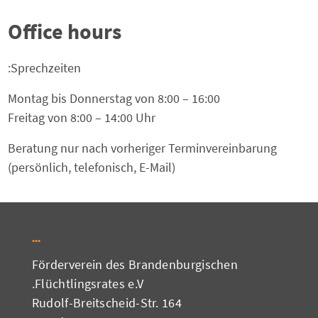
Office hours
Sprechzeiten:
Montag bis Donnerstag von 8:00 – 16:00
Freitag von 8:00 – 14:00 Uhr
Beratung nur nach vorheriger Terminvereinbarung
(persönlich, telefonisch, E-Mail)
Förderverein des Brandenburgischen
Flüchtlingsrates e.V.
Rudolf-Breitscheid-Str. 164