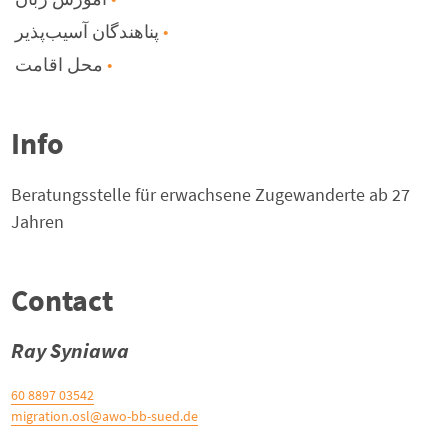
پناهندگان آسیب‌پذیر
محل اقامت
Info
Beratungsstelle für erwachsene Zugewanderte ab 27
Jahren
Contact
Ray Syniawa
03542 8897 60
migration.osl@awo-bb-sued.de