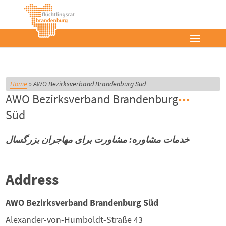
Home
»
AWO Bezirksverband Brandenburg Süd
AWO Bezirksverband Brandenburg
Süd
خدمات مشاوره: مشاورت براى مهاجران بزرگسال
Address
AWO Bezirksverband Brandenburg Süd
Alexander-von-Humboldt-Straße 43