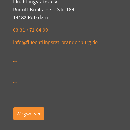
Flüchtlingsrates e.V.
Rudolf-Breitscheid-Str. 164
14482 Potsdam
03 31 / 71 64 99
info@fluechtlingsrat-brandenburg.de
Wegweiser