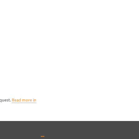
equest.
Read more in