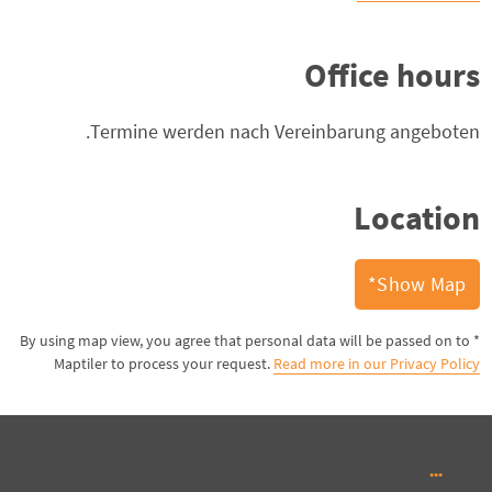
Office hours
Termine werden nach Vereinbarung angeboten.
Location
Show Map*
* By using map view, you agree that personal data will be passed on to
Maptiler to process your request.
Read more in our Privacy Policy