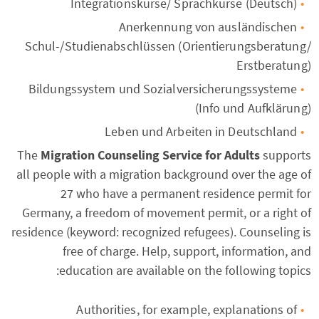
Integrationskurse/ Sprachkurse (Deutsch)
Anerkennung von ausländischen
Schul-/Studienabschlüssen (Orientierungsberatung/
Erstberatung)
Bildungssystem und Sozialversicherungssysteme
(Info und Aufklärung)
Leben und Arbeiten in Deutschland
The
Migration Counseling Service for Adults
supports
all people with a migration background over the age of
27 who have a permanent residence permit for
Germany, a freedom of movement permit, or a right of
residence (keyword: recognized refugees). Counseling is
free of charge. Help, support, information, and
education are available on the following topics:
Authorities, for example, explanations of