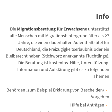
Info
Die
Migrationsberatung für Erwachsene
unterstützt
alle Menschen mit Migrationshintergrund älter als 27
Jahre, die einen dauerhaften Aufenthaltstitel für
Deutschland, die Freizügigkeitserlaubnis oder ein
Bleiberecht haben (Stichwort: anerkannte Flüchtlinge).
Die Beratung ist kostenlos. Hilfe, Unterstützung,
Information und Aufklärung gibt es zu folgenden
Themen:
Behörden, zum Beispiel Erklärung von Bescheiden/
Vorgehen
Hilfe bei Anträgen