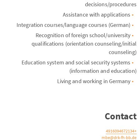
decisions/procedures
Assistance with applications
Integration courses/language courses (German)
Recognition of foreign school/university
qualifications (orientation counseling/initial
counseling)
Education system and social security systems
(information and education)
Living and working in Germany
Contact
+4916094672134
mbe@drk-fh-bb.de