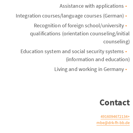
Assistance with applications
Integration courses/language courses (German)
Recognition of foreign school/university
qualifications (orientation counseling/initial
counseling)
Education system and social security systems
(information and education)
Living and working in Germany
Contact
+4916094672134
mbe@drk-fh-bb.de