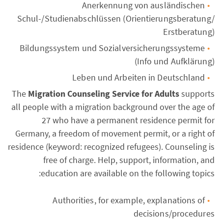
Anerkennung von ausländischen
Schul-/Studienabschlüssen (Orientierungsberatung/
Erstberatung)
Bildungssystem und Sozialversicherungssysteme
(Info und Aufklärung)
Leben und Arbeiten in Deutschland
The
Migration Counseling Service for Adults
supports
all people with a migration background over the age of
27 who have a permanent residence permit for
Germany, a freedom of movement permit, or a right of
residence (keyword: recognized refugees). Counseling is
free of charge. Help, support, information, and
education are available on the following topics:
Authorities, for example, explanations of
decisions/procedures