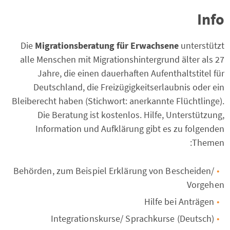
Info
Die
Migrationsberatung für Erwachsene
unterstützt
alle Menschen mit Migrationshintergrund älter als 27
Jahre, die einen dauerhaften Aufenthaltstitel für
Deutschland, die Freizügigkeitserlaubnis oder ein
Bleiberecht haben (Stichwort: anerkannte Flüchtlinge).
Die Beratung ist kostenlos. Hilfe, Unterstützung,
Information und Aufklärung gibt es zu folgenden
Themen:
Behörden, zum Beispiel Erklärung von Bescheiden/
Vorgehen
Hilfe bei Anträgen
Integrationskurse/ Sprachkurse (Deutsch)