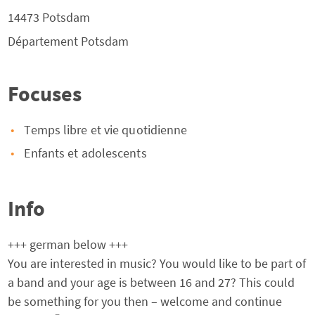
14473
Potsdam
Département
Potsdam
Focuses
Temps libre et vie quotidienne
Enfants et adolescents
Info
+++ german below +++
You are interested in music? You would like to be part of
a band and your age is between 16 and 27? This could
be something for you then – welcome and continue