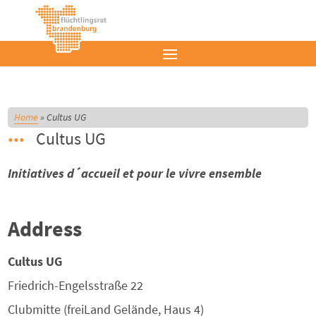
Home
»
Cultus UG
Cultus UG
Initiatives d´accueil et pour le vivre ensemble
Address
Cultus UG
Friedrich-Engelsstraße 22
Clubmitte (freiLand Gelände, Haus 4)