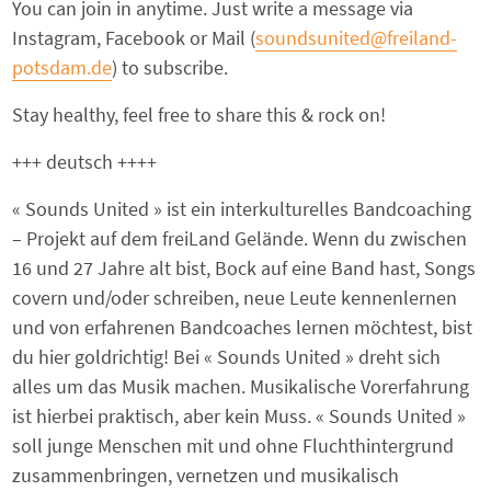
You can join in anytime. Just write a message via
Instagram, Facebook or Mail (
soundsunited@freiland-
potsdam.de
) to subscribe.
Stay healthy, feel free to share this & rock on!
+++ deutsch ++++
« Sounds United » ist ein interkulturelles Bandcoaching
– Projekt auf dem freiLand Gelände. Wenn du zwischen
16 und 27 Jahre alt bist, Bock auf eine Band hast, Songs
covern und/oder schreiben, neue Leute kennenlernen
und von erfahrenen Bandcoaches lernen möchtest, bist
du hier goldrichtig! Bei « Sounds United » dreht sich
alles um das Musik machen. Musikalische Vorerfahrung
ist hierbei praktisch, aber kein Muss. « Sounds United »
soll junge Menschen mit und ohne Fluchthintergrund
zusammenbringen, vernetzen und musikalisch