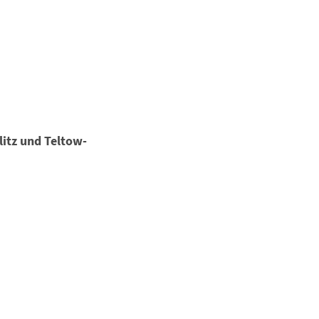
itz und Teltow-