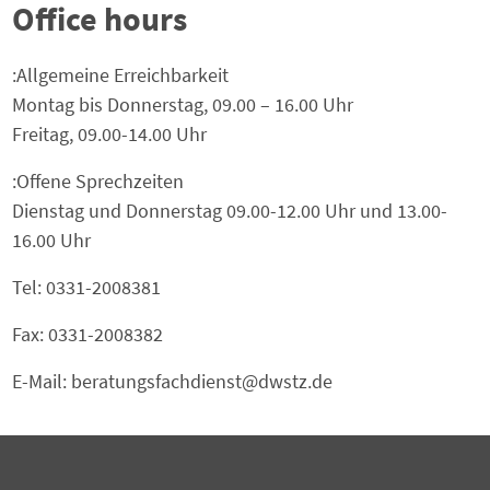
Office hours
Allgemeine Erreichbarkeit:
Montag bis Donnerstag, 09.00 – 16.00 Uhr
Freitag, 09.00-14.00 Uhr
Offene Sprechzeiten:
Dienstag und Donnerstag 09.00-12.00 Uhr und 13.00-
16.00 Uhr
Tel: 0331-2008381
Fax: 0331-2008382
E-Mail: beratungsfachdienst@dwstz.de