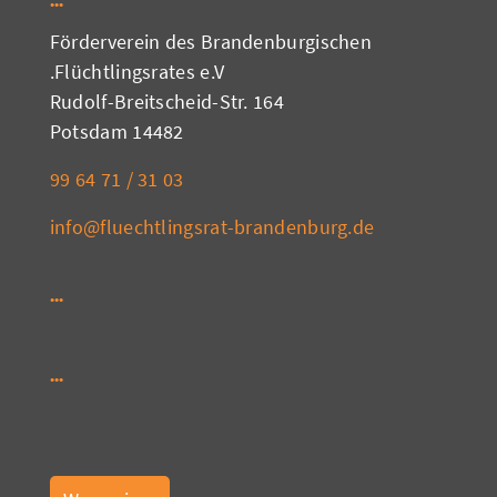
Förderverein des Brandenburgischen
Flüchtlingsrates e.V.
Rudolf-Breitscheid-Str. 164
14482 Potsdam
03 31 / 71 64 99
info@fluechtlingsrat-brandenburg.de