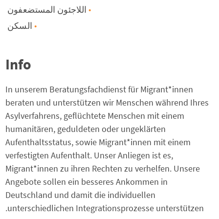
اللاجئون المستضعفون
السكن
Info
In unserem Beratungsfachdienst für Migrant*innen
beraten und unterstützen wir Menschen während Ihres
Asylverfahrens, geflüchtete Menschen mit einem
humanitären, geduldeten oder ungeklärten
Aufenthaltsstatus, sowie Migrant*innen mit einem
verfestigten Aufenthalt. Unser Anliegen ist es,
Migrant*innen zu ihren Rechten zu verhelfen. Unsere
Angebote sollen ein besseres Ankommen in
Deutschland und damit die individuellen
unterschiedlichen Integrationsprozesse unterstützen.