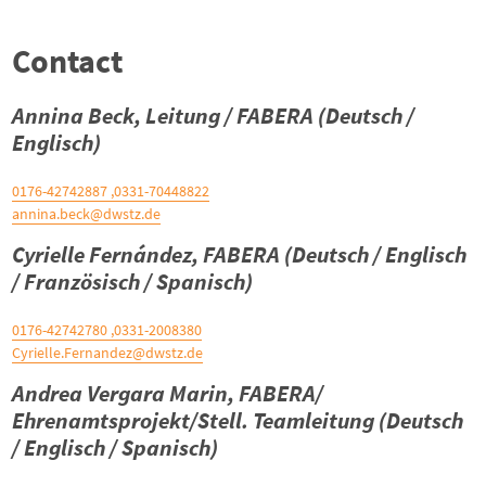
Contact
Annina Beck, Leitung / FABERA (Deutsch /
Englisch)
0331-70448822, 0176-42742887
annina.beck@dwstz.de
Cyrielle Fernández, FABERA (Deutsch / Englisch
/ Französisch / Spanisch)
0331-2008380, 0176-42742780
Cyrielle.Fernandez@dwstz.de
Andrea Vergara Marin, FABERA/
Ehrenamtsprojekt/Stell. Teamleitung (Deutsch
/ Englisch / Spanisch)