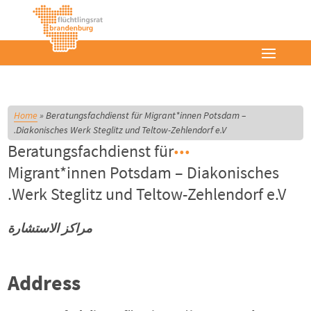
Home
»
Beratungsfachdienst für Migrant*innen Potsdam –
Diakonisches Werk Steglitz und Teltow-Zehlendorf e.V.
Beratungsfachdienst für
Migrant*innen Potsdam – Diakonisches
Werk Steglitz und Teltow-Zehlendorf e.V.
مراكز الاستشارة
Address