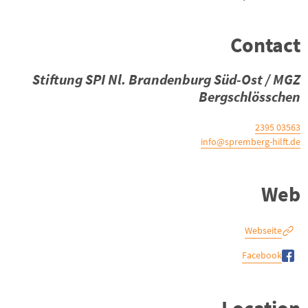
Contact
Stiftung SPI Nl. Brandenburg Süd-Ost / MGZ
Bergschlösschen
03563 2395
info@spremberg-hilft.de
Web
Webseite
Facebook