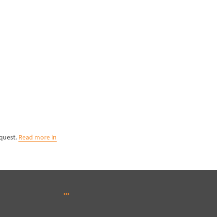
equest.
Read more in