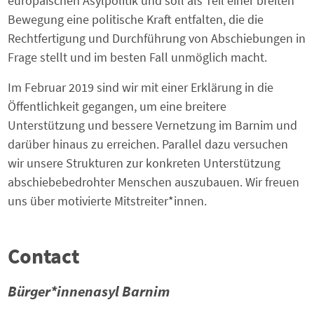
europäischen Asylpolitik und soll als Teil einer breiten
Bewegung eine politische Kraft entfalten, die die
Rechtfertigung und Durchführung von Abschiebungen in
Frage stellt und im besten Fall unmöglich macht.
Im Februar 2019 sind wir mit einer Erklärung in die
Öffentlichkeit gegangen, um eine breitere
Unterstützung und bessere Vernetzung im Barnim und
darüber hinaus zu erreichen. Parallel dazu versuchen
wir unsere Strukturen zur konkreten Unterstützung
abschiebebedrohter Menschen auszubauen. Wir freuen
uns über motivierte Mitstreiter*innen.
Contact
Bürger*innenasyl Barnim