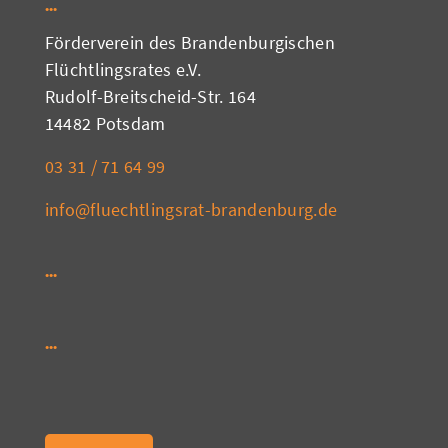
Förderverein des Brandenburgischen
Flüchtlingsrates e.V.
Rudolf-Breitscheid-Str. 164
14482 Potsdam
03 31 / 71 64 99
info@fluechtlingsrat-brandenburg.de