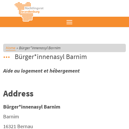
Home
»
Bürger*innenasyl Barnim
Bürger*innenasyl Barnim
Aide au logement et hébergement
Address
Bürger*innenasyl Barnim
Barnim
16321
Bernau