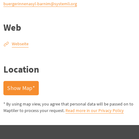
buergerinnenasyl-barnim@systemli.org
Web
Webseite
Location
Show Map*
* By using map view, you agree that personal data will be passed on to
Maptiler to process your request.
Read more in our Privacy Policy