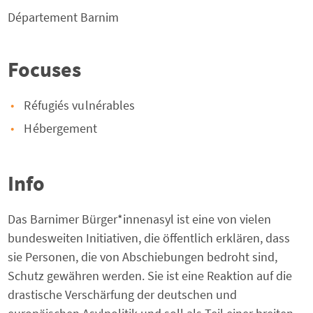
Département
Barnim
Focuses
Réfugiés vulnérables
Hébergement
Info
Das Barnimer Bürger*innenasyl ist eine von vielen
bundesweiten Initiativen, die öffentlich erklären, dass
sie Personen, die von Abschiebungen bedroht sind,
Schutz gewähren werden. Sie ist eine Reaktion auf die
drastische Verschärfung der deutschen und