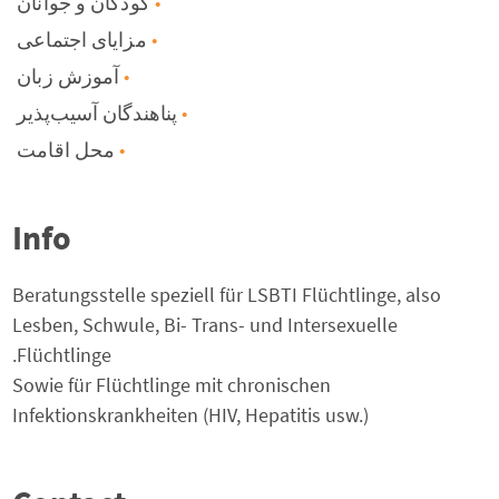
کودکان و جوانان
مزایای اجتماعی
آموزش زبان
پناهندگان آسیب‌پذیر
محل اقامت
Info
Beratungsstelle speziell für LSBTI Flüchtlinge, also
Lesben, Schwule, Bi- Trans- und Intersexuelle
Flüchtlinge.
Sowie für Flüchtlinge mit chronischen
Infektionskrankheiten (HIV, Hepatitis usw.)