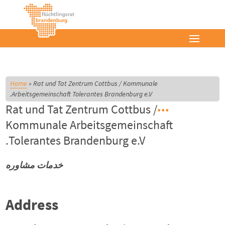
Home
»
Rat und Tat Zentrum Cottbus / Kommunale
Arbeitsgemeinschaft Tolerantes Brandenburg e.V.
Rat und Tat Zentrum Cottbus /
Kommunale Arbeitsgemeinschaft
Tolerantes Brandenburg e.V.
خدمات مشاوره
Address