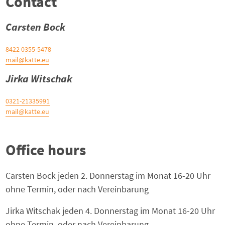
Contact
Carsten Bock
0355-5478 8422
mail@katte.eu
Jirka Witschak
0321-21335991
mail@katte.eu
Office hours
Carsten Bock jeden 2. Donnerstag im Monat 16-20 Uhr
ohne Termin, oder nach Vereinbarung
Jirka Witschak jeden 4. Donnerstag im Monat 16-20 Uhr
ohne Termin, oder nach Vereinbarung