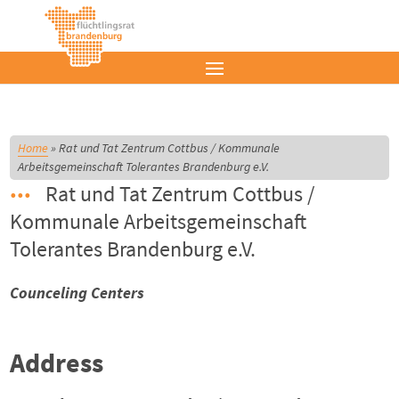
Home
»
Rat und Tat Zentrum Cottbus / Kommunale
Arbeitsgemeinschaft Tolerantes Brandenburg e.V.
Rat und Tat Zentrum Cottbus /
Kommunale Arbeitsgemeinschaft
Tolerantes Brandenburg e.V.
Counceling Centers
Address