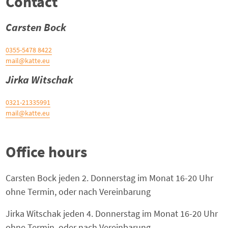
Contact
Carsten Bock
0355-5478 8422
mail@katte.eu
Jirka Witschak
0321-21335991
mail@katte.eu
Office hours
Carsten Bock jeden 2. Donnerstag im Monat 16-20 Uhr
ohne Termin, oder nach Vereinbarung
Jirka Witschak jeden 4. Donnerstag im Monat 16-20 Uhr
ohne Termin, oder nach Vereinbarung