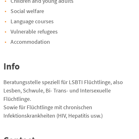
Children and young adults
Social welfare
Language courses
Vulnerable refugees
Accommodation
Info
Beratungsstelle speziell für LSBTI Flüchtlinge, also
Lesben, Schwule, Bi- Trans- und Intersexuelle
Flüchtlinge.
Sowie für Flüchtlinge mit chronischen
Infektionskrankheiten (HIV, Hepatitis usw.)