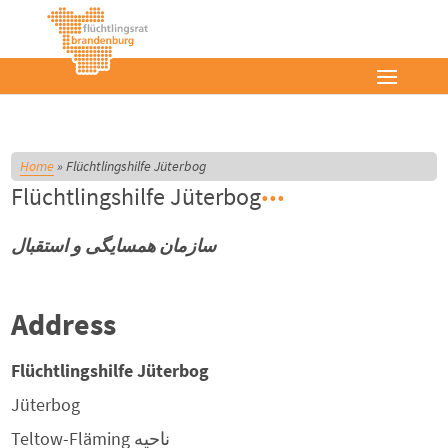
Home
»
Flüchtlingshilfe Jüterbog
Flüchtlingshilfe Jüterbog
سازمان همسايگى و استقبال
Address
Flüchtlingshilfe Jüterbog
Jüterbog
ناحیه
Teltow-Fläming