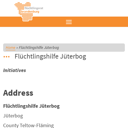
Home
»
Flüchtlingshilfe Jüterbog
Flüchtlingshilfe Jüterbog
Initiatives
Address
Flüchtlingshilfe Jüterbog
Jüterbog
County
Teltow-Fläming