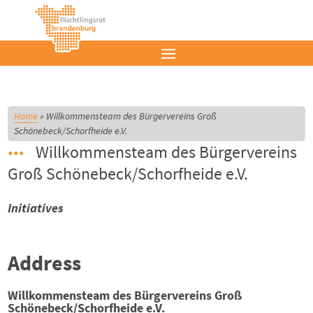
Home
»
Willkommensteam des Bürgervereins Groß
Schönebeck/Schorfheide e.V.
Willkommensteam des Bürgervereins
Groß Schönebeck/Schorfheide e.V.
Initiatives
Address
Willkommensteam des Bürgervereins Groß
Schönebeck/Schorfheide e.V.