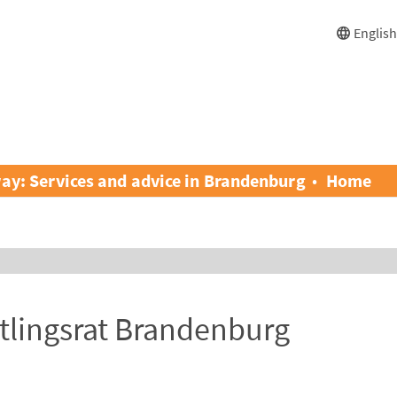
Englis
ay: Services and advice in Brandenburg
Home
tlingsrat Brandenburg