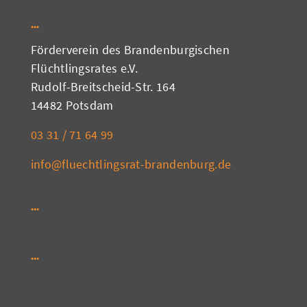
Förderverein des Brandenburgischen
Flüchtlingsrates e.V.
Rudolf-Breitscheid-Str. 164
14482 Potsdam
03 31 / 71 64 99
info@fluechtlingsrat-brandenburg.de