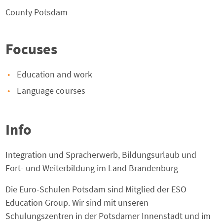
County
Potsdam
Focuses
Education and work
Language courses
Info
Integration und Spracherwerb, Bildungsurlaub und
Fort- und Weiterbildung im Land Brandenburg
Die Euro-Schulen Potsdam sind Mitglied der ESO
Education Group. Wir sind mit unseren
Schulungszentren in der Potsdamer Innenstadt und im