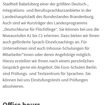
Stadtteil Babelsberg einer der größten Deutsch-,
Integrations- und Berufssprachkursanbieter in der
Landeshauptstadt des Bundeslandes Brandenburg.
Auch sind wir Kursträger des Landesprogramms
„Deutschkurse für Flüchtlinge“. Sie können bei uns die
Niveaustufen A1 bis C1 erlernen. Dazu bieten wir Ihnen
auch geförderte Sprach-Einzelcoachings an. Für
Unternehmen sind auch Inhouse-Schulungen für
Mitarbeiter*innen oder deren Angehörige möglich.
Hierzu erstellen wir Ihnen nach einem persönlichen
Gespräch gerne ein Angebot. Die Euro-Schulen Berlin
sind Prüfungs- und Testzentrum für Sprachen. Sie
können bei uns Einstufungstests und Prüfungen
absolvieren.
Office hours