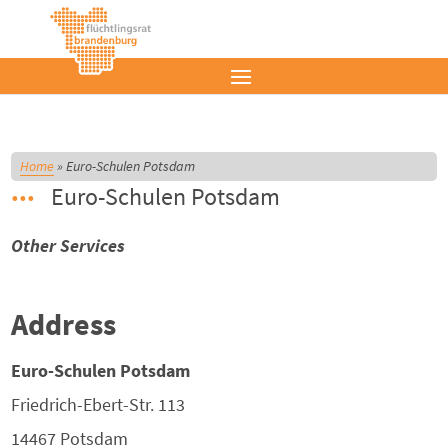
Home
»
Euro-Schulen Potsdam
Euro-Schulen Potsdam
Other Services
Address
Euro-Schulen Potsdam
Friedrich-Ebert-Str. 113
14467
Potsdam