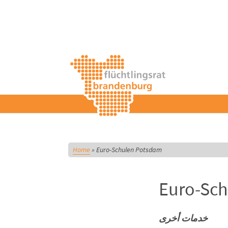
Home
»
Euro-Schulen Potsdam
Euro-Sc
خدمات أخرى