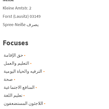
Kleine Amtstr. 2
Forst (Lausitz)
03149
يصرف
Spree-Neiße
Focuses
حق الإقامة
التعليم والعمل
الترفيه والحياة اليومية
صحة
المنافع الاجتماعية
تعليم اللغة
اللاجئون المستضعفون