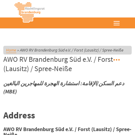
Home
»
AWO RV Brandenburg Süd e.V. / Forst (Lausitz) / Spree-Neiße
AWO RV Brandenburg Süd e.V. / Forst
(Lausitz) / Spree-Neiße
دعم السكن/الإقامة: استشارة الهجرة للمهاجرين البالغين
(MBE)
Address
AWO RV Brandenburg Süd e.V. / Forst (Lausitz) / Spree-
Neiße