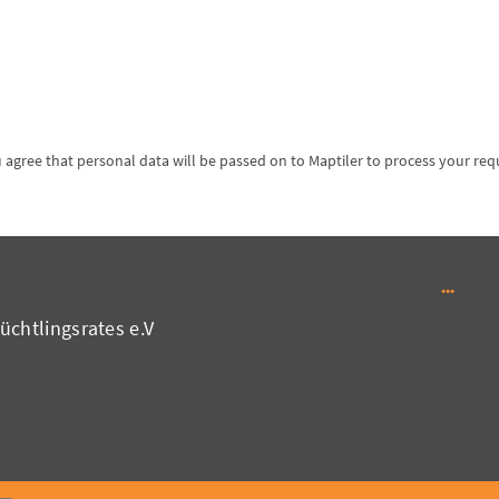
chtlingsrates e.V.