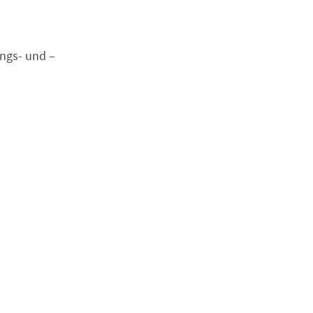
ings- und