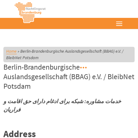
Home
»
Berlin-Brandenburgische Auslandsgesellschaft (BBAG) e.V. /
BleibNet Potsdam
Berlin-Brandenburgische
Auslandsgesellschaft (BBAG) e.V. / BleibNet
Potsdam
خدمات مشاوره: شبكه براى ادغام داراى حق اقامت و
فراريان
Address