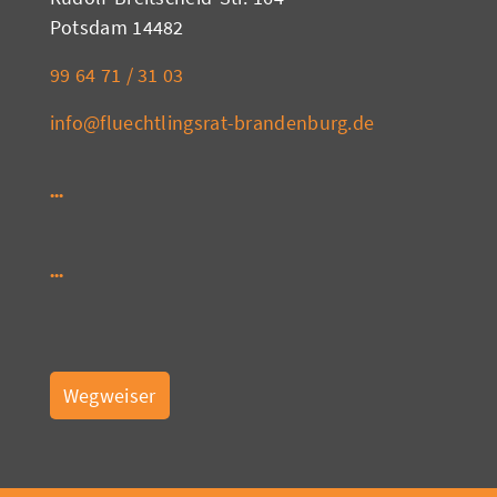
14482 Potsdam
03 31 / 71 64 99
info@fluechtlingsrat-brandenburg.de
Wegweiser