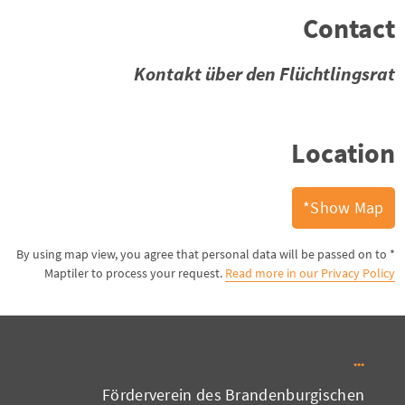
Contact
Kontakt über den Flüchtlingsrat
Location
Show Map*
* By using map view, you agree that personal data will be passed on to
Maptiler to process your request.
Read more in our Privacy Policy
Förderverein des Brandenburgischen