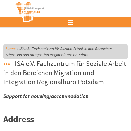
Home
»
ISA e.V. Fachzentrum für Soziale Arbeit in den Bereichen
Migration und Integration Regionalbüro Potsdam
ISA e.V. Fachzentrum für Soziale Arbeit
in den Bereichen Migration und
Integration Regionalbüro Potsdam
Support for housing/accommodation
Address