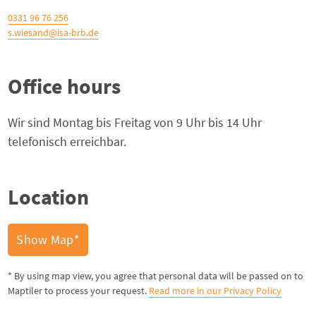
0331 96 76 256
s.wiesand@isa-brb.de
Office hours
Wir sind Montag bis Freitag von 9 Uhr bis 14 Uhr
telefonisch erreichbar.
Location
Show Map*
* By using map view, you agree that personal data will be passed on to
Maptiler to process your request.
Read more in our Privacy Policy