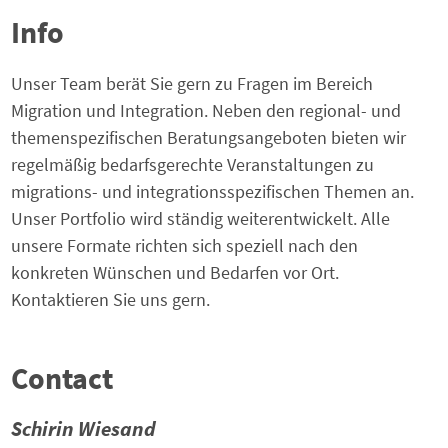
Info
Unser Team berät Sie gern zu Fragen im Bereich
Migration und Integration. Neben den regional- und
themenspezifischen Beratungsangeboten bieten wir
regelmäßig bedarfsgerechte Veranstaltungen zu
migrations- und integrationsspezifischen Themen an.
Unser Portfolio wird ständig weiterentwickelt. Alle
unsere Formate richten sich speziell nach den
konkreten Wünschen und Bedarfen vor Ort.
Kontaktieren Sie uns gern.
Contact
Schirin Wiesand