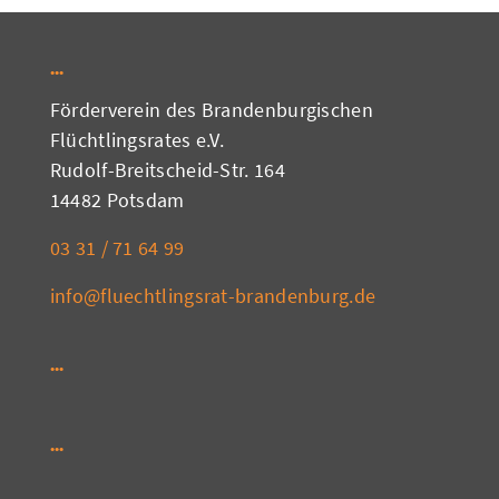
Förderverein des Brandenburgischen
Flüchtlingsrates e.V.
Rudolf-Breitscheid-Str. 164
14482 Potsdam
03 31 / 71 64 99
info@fluechtlingsrat-brandenburg.de