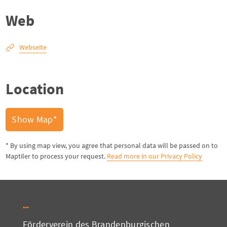
Web
Webseite
Location
Show Map*
* By using map view, you agree that personal data will be passed on to
Maptiler to process your request.
Read more in our Privacy Policy
Förderverein des Brandenburgischen