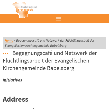
Home
»
Begegnungscafé und Netzwerk der Flüchtlingsarbeit der
Evangelischen Kirchengemeinde Babelsberg
Begegnungscafé und Netzwerk der
Flüchtlingsarbeit der Evangelischen
Kirchengemeinde Babelsberg
Initiatives
Address