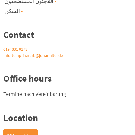
اللاجئون المستضعفون
السكن
Contact
0173 6194831
mfd-templin.nbrb@johanniter.de
Office hours
Termine nach Vereinbarung
Location