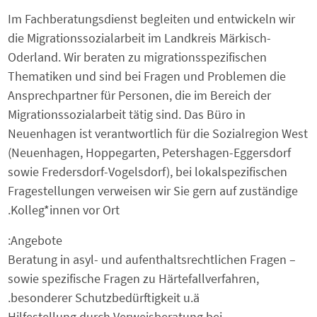
Im Fachberatungsdienst begleiten und entwickeln wir
die Migrationssozialarbeit im Landkreis Märkisch-
Oderland. Wir beraten zu migrationsspezifischen
Thematiken und sind bei Fragen und Problemen die
Ansprechpartner für Personen, die im Bereich der
Migrationssozialarbeit tätig sind. Das Büro in
Neuenhagen ist verantwortlich für die Sozialregion West
(Neuenhagen, Hoppegarten, Petershagen-Eggersdorf
sowie Fredersdorf-Vogelsdorf), bei lokalspezifischen
Fragestellungen verweisen wir Sie gern auf zuständige
Kolleg*innen vor Ort.
Angebote:
– Beratung in asyl- und aufenthaltsrechtlichen Fragen
sowie spezifische Fragen zu Härtefallverfahren,
besonderer Schutzbedürftigkeit u.ä.
– Hilfestellung durch Verweisberatung bei