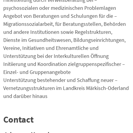
psychosozialen oder medizinischen Problemlagen
– Angebot von Beratungen und Schulungen für die
Migrationssozialarbeit, für Beratungsstellen, Behörden
und andere Institutionen sowie Regelstrukturen,
Dienste im Gesundheitswesen, Bildungseinrichtungen,
Vereine, Initiativen und Ehrenamtliche und
Unterstützung bei der Interkulturellen Öffnung
– Initiierung und Koordination zielgruppenspezifischer
Einzel- und Gruppenangebote
– Unterstützung bestehender und Schaffung neuer
Vernetzungsstrukturen im Landkreis Märkisch-Oderland
und darüber hinaus
Contact