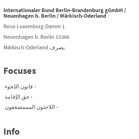
Internationaler Bund Berlin-Brandenburg gGmbH /
Neuenhagen b. Berlin / Märkisch-Oderland
Rosa-Luxemburg-Damm 1
Neuenhagen b. Berlin
15366
يصرف
Märkisch-Oderland
Focuses
قانون اللجوء
حق الإقامة
اللاجئون المستضعفون
Info