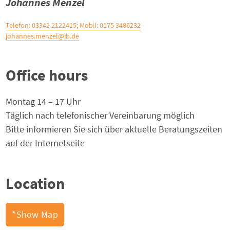
Johannes Menzel
Telefon: 03342 2122415; Mobil: 0175 3486232
johannes.menzel@ib.de
Office hours
Montag 14 – 17 Uhr
Täglich nach telefonischer Vereinbarung möglich
Bitte informieren Sie sich über aktuelle Beratungszeiten
auf der Internetseite
Location
Show Map*