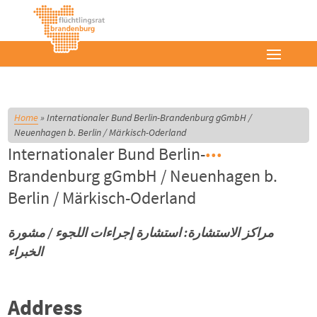
Home
»
Internationaler Bund Berlin-Brandenburg gGmbH /
Neuenhagen b. Berlin / Märkisch-Oderland
Internationaler Bund Berlin-
Brandenburg gGmbH / Neuenhagen b.
Berlin / Märkisch-Oderland
مراكز الاستشارة: استشارة إجراءات اللجوء / مشورة
الخبراء
Address