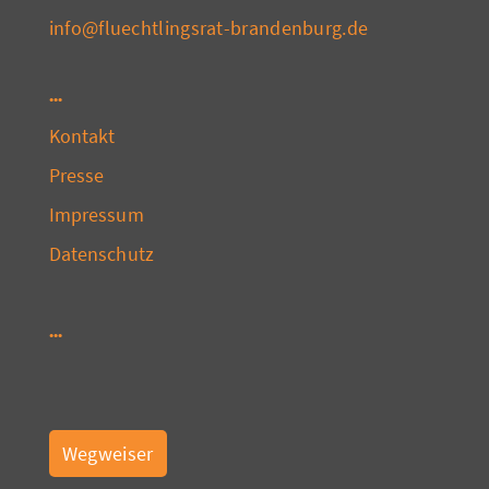
info@fluechtlingsrat-brandenburg.de
Kontakt
Presse
Impressum
Datenschutz
Wegweiser