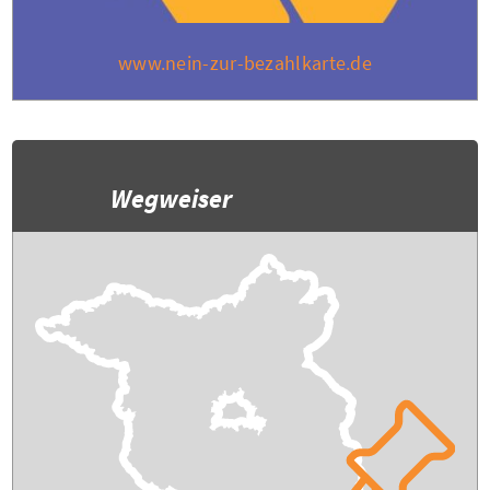
www.nein-zur-bezahlkarte.de
Wegweiser