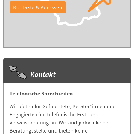
Kontakte & Adressen
Kontakt
Telefonische Sprechzeiten
Wir bieten für Geflüchtete, Berater*innen und
Engagierte eine telefonische Erst- und
Verweisberatung an. Wir sind jedoch keine
Beratungsstelle und bieten keine