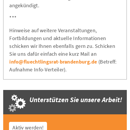
angekündigt.
***
Hinweise auf weitere Veranstaltungen,
Fortbildungen und aktuelle Informationen
schicken wir Ihnen ebenfalls gern zu. Schicken
Sie uns dafür einfach eine kurz Mail an
info@fluechtlingsrat-brandenburg.de
(Betreff:
Aufnahme Info-Verteiler).
Unterstützen Sie unsere Arbeit!
Aktiv werden!