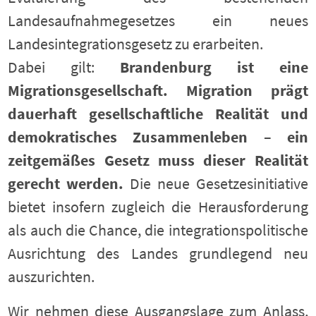
Landesaufnahmegesetzes ein neues
Landesintegrationsgesetz zu erarbeiten.
Dabei gilt:
Brandenburg ist eine
Migrationsgesellschaft. Migration prägt
dauerhaft gesellschaftliche Realität und
demokratisches Zusammenleben – ein
zeitgemäßes Gesetz muss dieser Realität
gerecht werden.
Die neue Gesetzesinitiative
bietet insofern zugleich die Herausforderung
als auch die Chance, die integrationspolitische
Ausrichtung des Landes grundlegend neu
auszurichten.
Wir nehmen diese Ausgangslage zum Anlass,