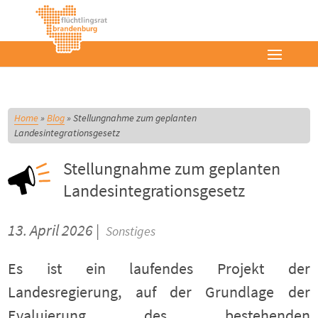
Home
»
Blog
»
Stellungnahme zum geplanten
Landesintegrationsgesetz
Stellungnahme zum geplanten
Landesintegrationsgesetz
13. April 2026 |
Sonstiges
Es ist ein laufendes Projekt der
Landesregierung, auf der Grundlage der
Evaluierung des bestehenden