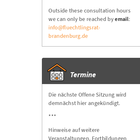
Outside these consultation hours
we can only be reached by
email
:
info@fluechtlingsrat-
brandenburg.de
Termine
Die nächste Offene Sitzung wird
demnächst hier angekündigt.
***
Hinweise auf weitere
Veranstaltungen, Fortbildungen