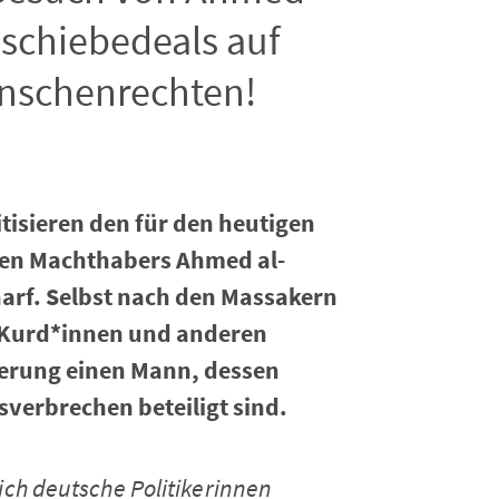
bschiebedeals auf
nschenrechten!
tisieren den für den heutigen
en Machthabers Ahmed al-
arf. Selbst nach den Massakern
, Kurd*innen und anderen
erung einen Mann, dessen
erbrechen beteiligt sind.
sich deutsche Politikerinnen