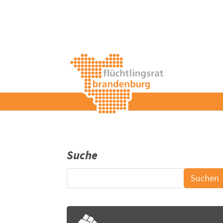
Suche