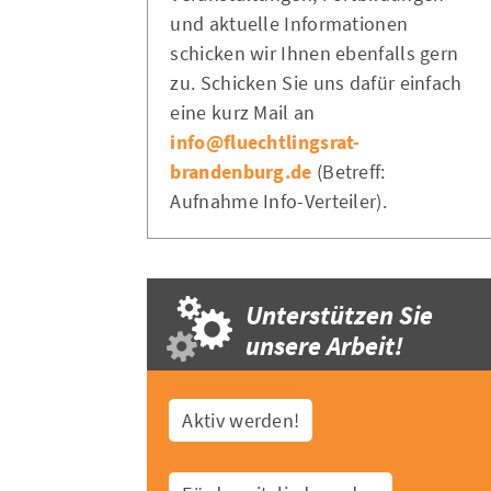
und aktuelle Informationen
schicken wir Ihnen ebenfalls gern
zu. Schicken Sie uns dafür einfach
eine kurz Mail an
info@fluechtlingsrat-
brandenburg.de
(Betreff:
Aufnahme Info-Verteiler).
Unterstützen Sie
unsere Arbeit!
Aktiv werden!