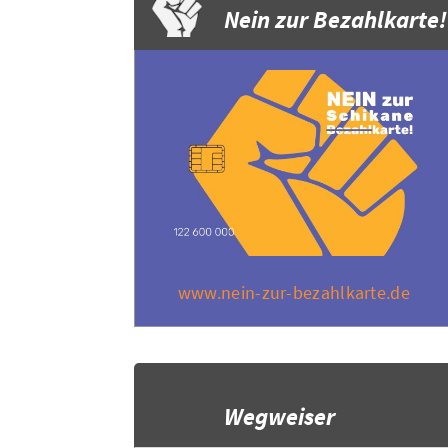
Nein zur Bezahlkarte!
www.nein-zur-bezahlkarte.de
Wegweiser