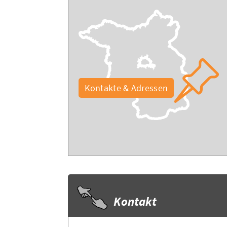
Kontakte & Adressen
Kontakt